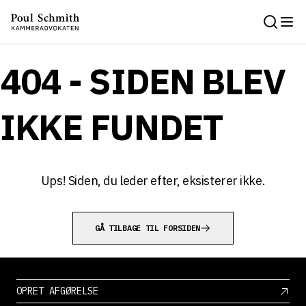
404 - SIDEN BLEV
IKKE FUNDET
Ups! Siden, du leder efter, eksisterer ikke.
GÅ TILBAGE TIL FORSIDEN
OPRET AFGØRELSE