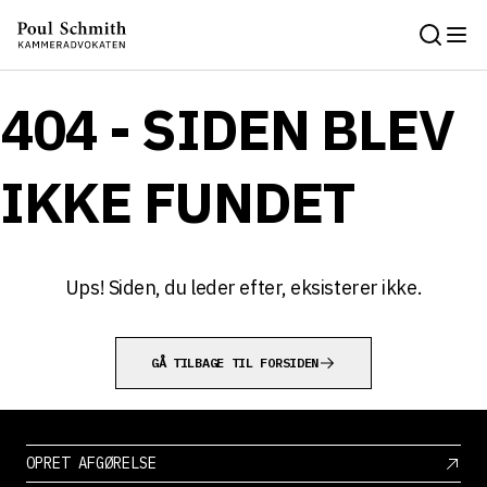
404 - SIDEN BLEV
IKKE FUNDET
Ups! Siden, du leder efter, eksisterer ikke.
GÅ TILBAGE TIL FORSIDEN
OPRET AFGØRELSE