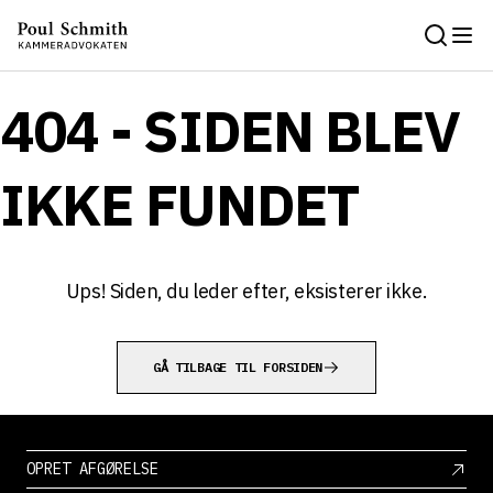
404 - SIDEN BLEV
IKKE FUNDET
Ups! Siden, du leder efter, eksisterer ikke.
GÅ TILBAGE TIL FORSIDEN
OPRET AFGØRELSE