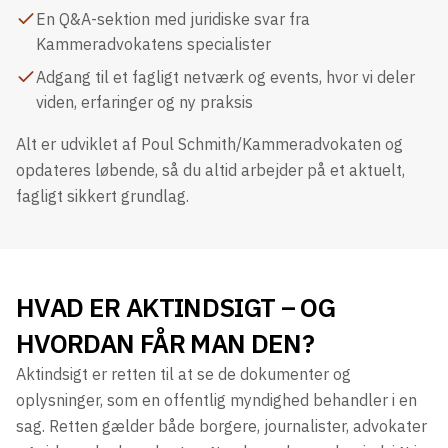
En Q&A-sektion med juridiske svar fra
Kammeradvokatens specialister
Adgang til et fagligt netværk og events, hvor vi deler
viden, erfaringer og ny praksis
Alt er udviklet af Poul Schmith/Kammeradvokaten og
opdateres løbende, så du altid arbejder på et aktuelt,
fagligt sikkert grundlag.
HVAD ER AKTINDSIGT – OG
HVORDAN FÅR MAN DEN?
Aktindsigt er retten til at se de dokumenter og
oplysninger, som en offentlig myndighed behandler i en
sag. Retten gælder både borgere, journalister, advokater