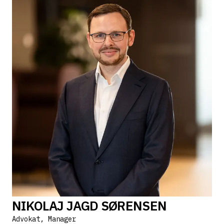
NIKOLAJ JAGD SØRENSEN
Advokat, Manager