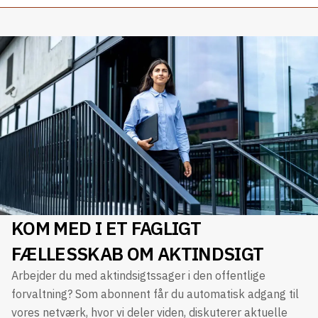
KOM MED I ET FAGLIGT
FÆLLESSKAB OM AKTINDSIGT
Arbejder du med aktindsigtssager i den offentlige
forvaltning? Som abonnent får du automatisk adgang til
vores netværk, hvor vi deler viden, diskuterer aktuelle