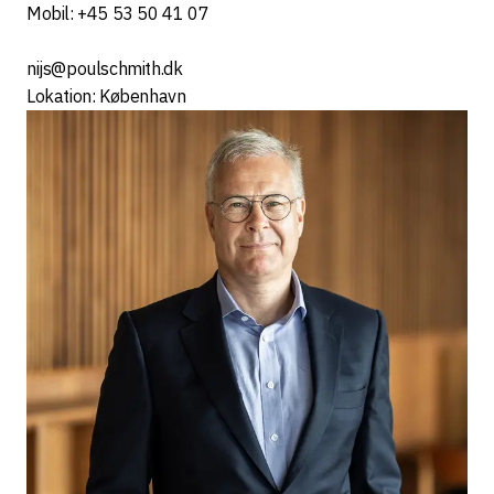
Mobil: +45 53 50 41 07
nijs@poulschmith.dk
Lokation: København