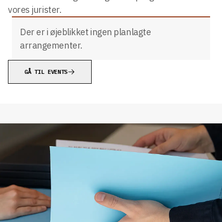
vores jurister.
Der er i øjeblikket ingen planlagte
arrangementer.
GÅ TIL EVENTS