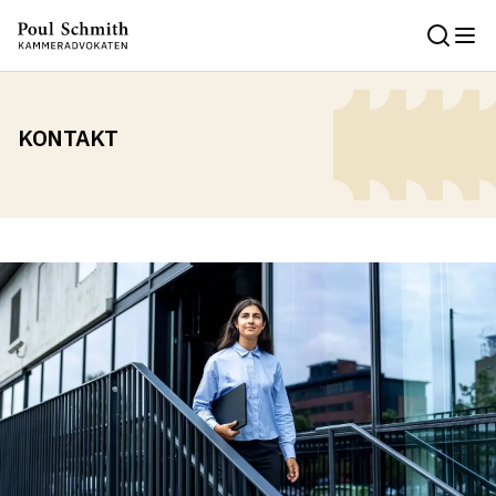
KONTAKT