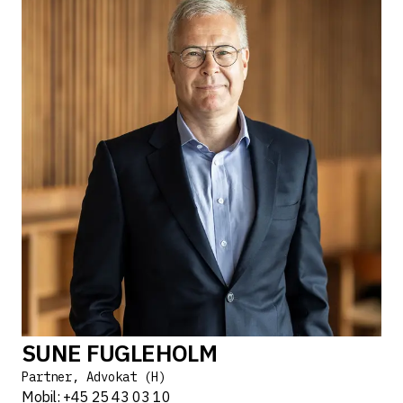
SUNE FUGLEHOLM
Partner, Advokat (H)
Mobil: +45 25 43 03 10