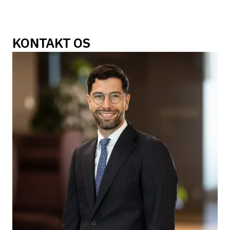
KONTAKT OS