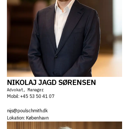
NIKOLAJ JAGD SØRENSEN
Advokat, Manager
Mobil: +45 53 50 41 07
nijs@poulschmith.dk
Lokation: København