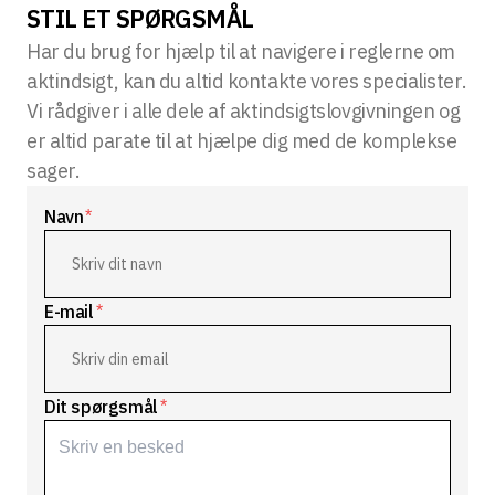
STIL ET SPØRGSMÅL
Har du brug for hjælp til at navigere i reglerne om
aktindsigt, kan du altid kontakte vores specialister.
Vi rådgiver i alle dele af aktindsigtslovgivningen og
er altid parate til at hjælpe dig med de komplekse
sager.
Navn
*
E-mail
*
Dit spørgsmål
*