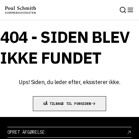
404 - SIDEN BLEV
IKKE FUNDET
Ups! Siden, du leder efter, eksisterer ikke.
GÅ TILBAGE TIL FORSIDEN
OPRET AFGØRELSE