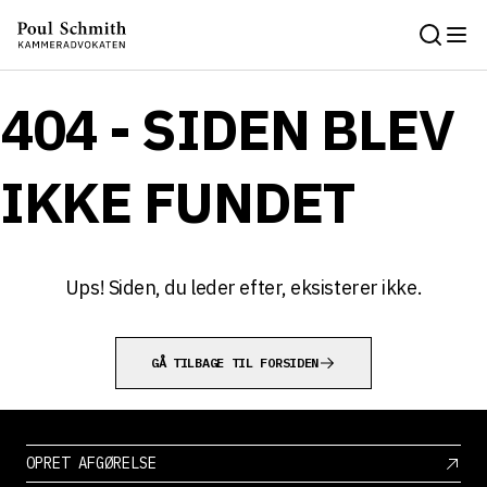
404 - SIDEN BLEV
IKKE FUNDET
Ups! Siden, du leder efter, eksisterer ikke.
GÅ TILBAGE TIL FORSIDEN
OPRET AFGØRELSE