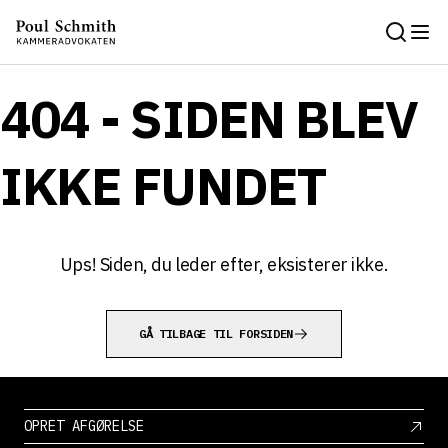
404 - SIDEN BLEV
IKKE FUNDET
Ups! Siden, du leder efter, eksisterer ikke.
GÅ TILBAGE TIL FORSIDEN
OPRET AFGØRELSE