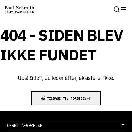
404 - SIDEN BLEV
IKKE FUNDET
Ups! Siden, du leder efter, eksisterer ikke.
GÅ TILBAGE TIL FORSIDEN
OPRET AFGØRELSE