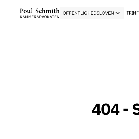
TRIN 
OFFENTLIGHEDSLOVEN
404 -