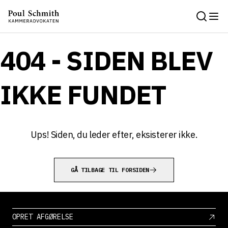
404 - SIDEN BLEV
IKKE FUNDET
Ups! Siden, du leder efter, eksisterer ikke.
GÅ TILBAGE TIL FORSIDEN
OPRET AFGØRELSE