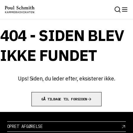
404 - SIDEN BLEV
IKKE FUNDET
Ups! Siden, du leder efter, eksisterer ikke.
GÅ TILBAGE TIL FORSIDEN
OPRET AFGØRELSE